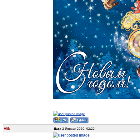
--------------------
Alik
Дата
2 Января 2020, 02:22