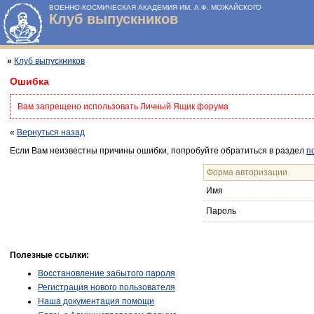
ВОЕННО-КОСМИЧЕСКАЯ АКАДЕМИЯ ИМ. А.Ф. МОЖАЙСКОГО
Клуб выпускников
»
Клуб выпускников
Ошибка
Вам запрещено использовать Личный Ящик форума
«
Вернуться назад
Если Вам неизвестны причины ошибки, попробуйте обратиться в раздел
п
Форма авторизации
Имя
Пароль
Полезные ссылки:
Восстановление забытого пароля
Регистрация нового пользователя
Наша документация помощи