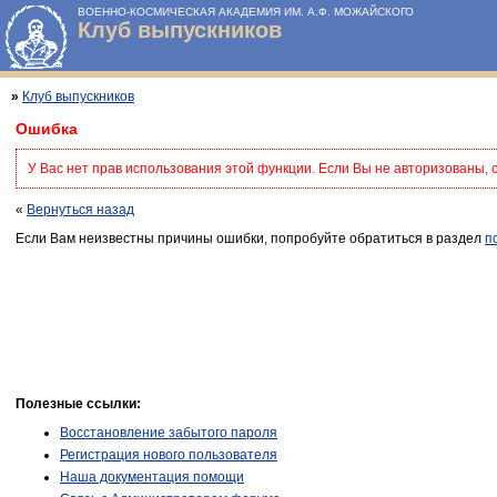
ВОЕННО-КОСМИЧЕСКАЯ АКАДЕМИЯ ИМ. А.Ф. МОЖАЙСКОГО
Клуб выпускников
»
Клуб выпускников
Ошибка
У Вас нет прав использования этой функции. Если Вы не авторизованы, 
«
Вернуться назад
Если Вам неизвестны причины ошибки, попробуйте обратиться в раздел
п
Полезные ссылки:
Восстановление забытого пароля
Регистрация нового пользователя
Наша документация помощи