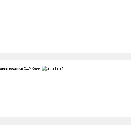
здании надпись СДМ-банк.