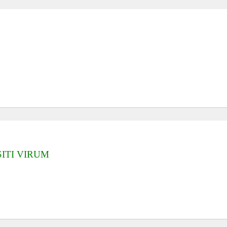
ITI VIRUM