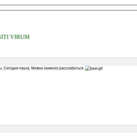
ITI VIRUM
ты. Сегодня пауза. Можно немного расслабиться.