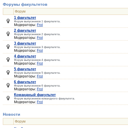
Форумы факультетов
Форум
1 факультет
Форум выпускников 1 факультета.
Модераторы:
Frol
2 факультет
Форум выпускников 2 факультета.
Модераторы:
Frol
3 факультет
Форум выпускников 3 факультета.
Модераторы:
Frol
4 факультет
Форум выпускников 4 факультета.
Модераторы:
Frol
5 факультет
Форум выпускников 5 факультета.
Модераторы:
Frol
6 факультет
Форум выпускников 6 факультета.
Модераторы:
Frol
Командный факультет
Форум выпускников командного факультета.
Модераторы:
Frol
Новости
Форум