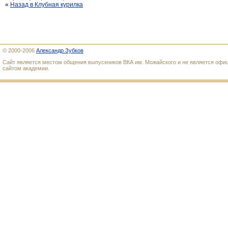
«
Назад в Клубная курилка
© 2000-2006
Александр Зубков
Сайт является местом общения выпускников ВКА им. Можайского и не является оф
сайтом академии.