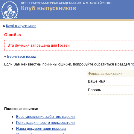
ВОЕННО-КОСМИЧЕСКАЯ АКАДЕМИЯ ИМ. А.Ф. МОЖАЙСКОГО
Клуб выпускников
»
Клуб выпускников
Ошибка
Эта функция запрещена для Гостей
«
Вернуться назад
Если Вам неизвестны причины ошибки, попробуйте обратиться в раздел
п
Форма авторизации
Ваше Имя
Пароль
Полезные ссылки:
Восстановление забытого пароля
Регистрация нового пользователя
Наша документация помощи