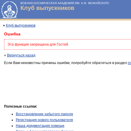
ВОЕННО-КОСМИЧЕСКАЯ АКАДЕМИЯ ИМ. А.Ф. МОЖАЙСКОГО
Клуб выпускников
»
Клуб выпускников
Ошибка
Эта функция запрещена для Гостей
«
Вернуться назад
Если Вам неизвестны причины ошибки, попробуйте обратиться в раздел
п
Полезные ссылки:
Восстановление забытого пароля
Регистрация нового пользователя
Наша документация помощи