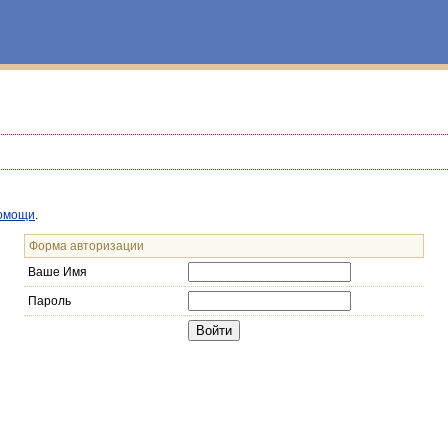
омощи
.
Форма авторизации
Ваше Имя
Пароль