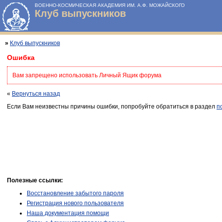
ВОЕННО-КОСМИЧЕСКАЯ АКАДЕМИЯ ИМ. А.Ф. МОЖАЙСКОГО
Клуб выпускников
»
Клуб выпускников
Ошибка
Вам запрещено использовать Личный Ящик форума
«
Вернуться назад
Если Вам неизвестны причины ошибки, попробуйте обратиться в раздел
п
Полезные ссылки:
Восстановление забытого пароля
Регистрация нового пользователя
Наша документация помощи