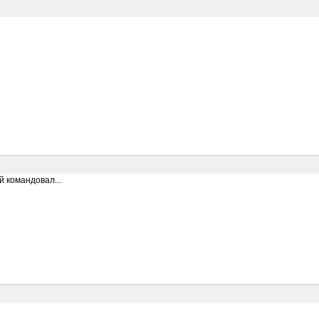
й командовал...