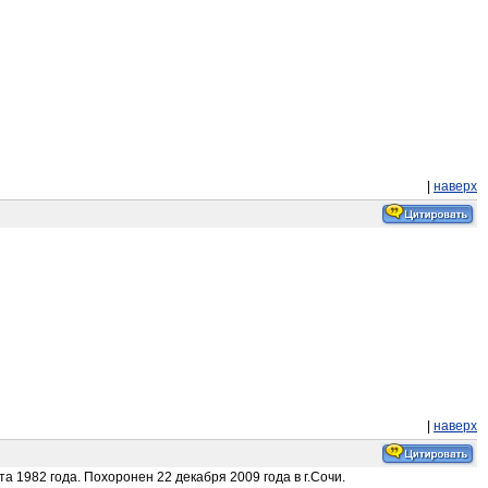
|
наверх
|
наверх
 1982 года. Похоронен 22 декабря 2009 года в г.Сочи.