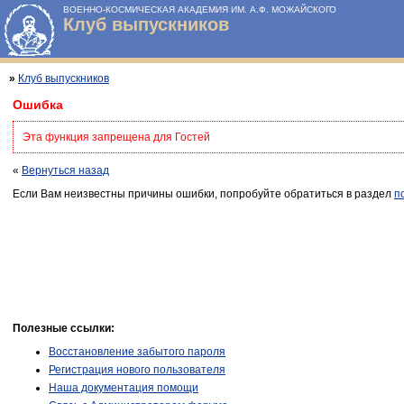
ВОЕННО-КОСМИЧЕСКАЯ АКАДЕМИЯ ИМ. А.Ф. МОЖАЙСКОГО
Клуб выпускников
»
Клуб выпускников
Ошибка
Эта функция запрещена для Гостей
«
Вернуться назад
Если Вам неизвестны причины ошибки, попробуйте обратиться в раздел
п
Полезные ссылки:
Восстановление забытого пароля
Регистрация нового пользователя
Наша документация помощи