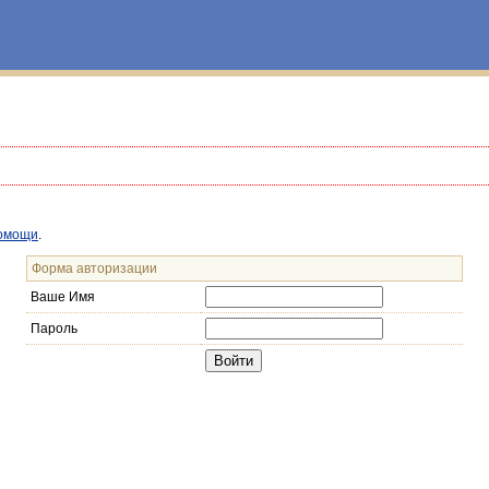
омощи
.
Форма авторизации
Ваше Имя
Пароль