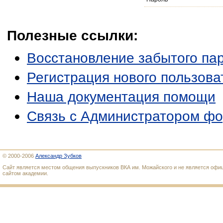
Полезные ссылки:
Восстановление забытого па
Регистрация нового пользова
Наша документация помощи
Связь с Администратором ф
© 2000-2006
Александр Зубков
Сайт является местом общения выпускников ВКА им. Можайского и не является оф
сайтом академии.