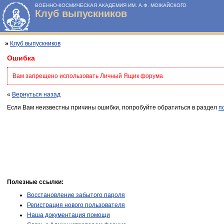
ВОЕННО-КОСМИЧЕСКАЯ АКАДЕМИЯ ИМ. А.Ф. МОЖАЙСКОГО
Клуб выпускников
»
Клуб выпускников
Ошибка
Вам запрещено использовать Личный Ящик форума
«
Вернуться назад
Если Вам неизвестны причины ошибки, попробуйте обратиться в раздел
п
Полезные ссылки:
Восстановление забытого пароля
Регистрация нового пользователя
Наша документация помощи