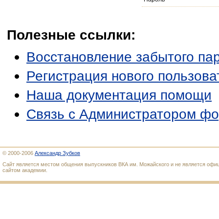
Полезные ссылки:
Восстановление забытого па
Регистрация нового пользова
Наша документация помощи
Связь с Администратором ф
© 2000-2006
Александр Зубков
Сайт является местом общения выпускников ВКА им. Можайского и не является оф
сайтом академии.