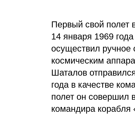
Первый свой полет 
14 января 1969 год
осуществил ручное 
космическим аппара
Шаталов отправился 
года в качестве ком
полет он совершил в
командира корабля 