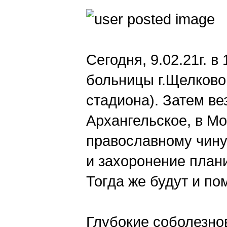
Сегодня, 9.02.21г. в
больницы г.Щелково
стадиона). Затем ве
Архангельское, в Мо
православному чину.
и захоронение план
Тогда же будут и по
Глубокие соболезно