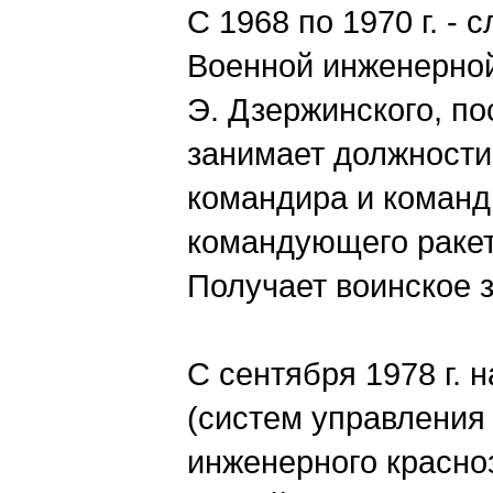
С 1968 по 1970 г. -
Военной инженерной
Э. Дзержинского, по
занимает должности
командира и команд
командующего ракет
Получает воинское 
С сентября 1978 г. 
(систем управления
инженерного красно