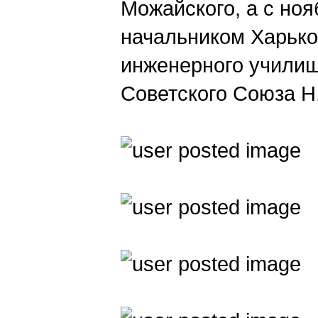
Можайского, а с ноя
начальником Харько
инженерного учили
Советского Союза Н