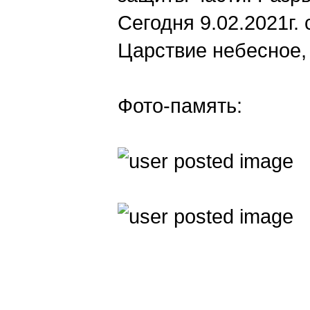
Сегодня 9.02.2021г.
Царствие небесное, 
Фото-память: