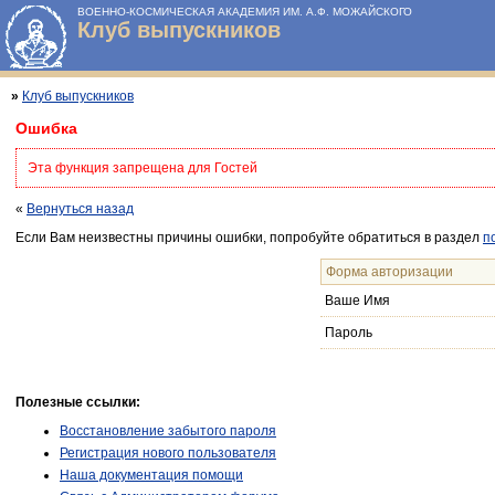
ВОЕННО-КОСМИЧЕСКАЯ АКАДЕМИЯ ИМ. А.Ф. МОЖАЙСКОГО
Клуб выпускников
»
Клуб выпускников
Ошибка
Эта функция запрещена для Гостей
«
Вернуться назад
Если Вам неизвестны причины ошибки, попробуйте обратиться в раздел
п
Форма авторизации
Ваше Имя
Пароль
Полезные ссылки:
Восстановление забытого пароля
Регистрация нового пользователя
Наша документация помощи