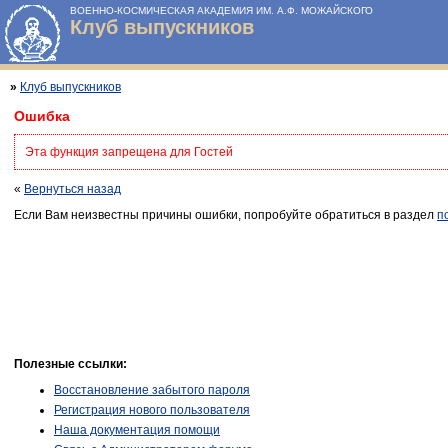
ВОЕННО-КОСМИЧЕСКАЯ АКАДЕМИЯ ИМ. А.Ф. МОЖАЙСКОГО
Клуб выпускников
»
Клуб выпускников
Ошибка
Эта функция запрещена для Гостей
«
Вернуться назад
Если Вам неизвестны причины ошибки, попробуйте обратиться в раздел
п
Полезные ссылки:
Восстановление забытого пароля
Регистрация нового пользователя
Наша документация помощи