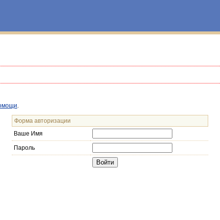
омощи
.
Форма авторизации
Ваше Имя
Пароль