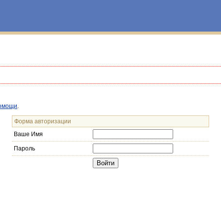
омощи
.
Форма авторизации
Ваше Имя
Пароль