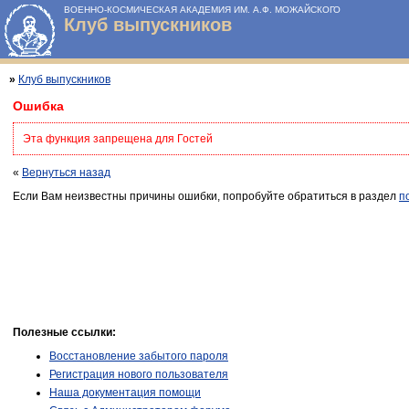
ВОЕННО-КОСМИЧЕСКАЯ АКАДЕМИЯ ИМ. А.Ф. МОЖАЙСКОГО
Клуб выпускников
»
Клуб выпускников
Ошибка
Эта функция запрещена для Гостей
«
Вернуться назад
Если Вам неизвестны причины ошибки, попробуйте обратиться в раздел
п
Полезные ссылки:
Восстановление забытого пароля
Регистрация нового пользователя
Наша документация помощи