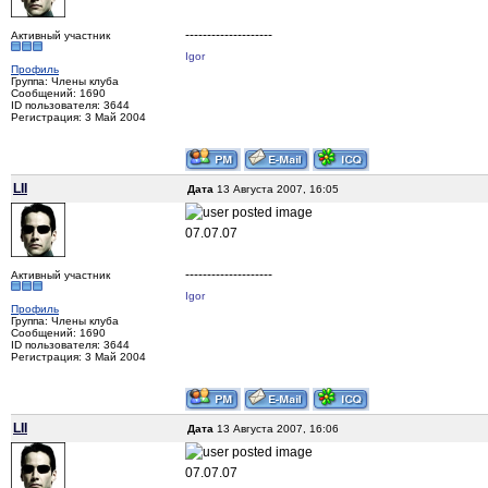
--------------------
Активный участник
Igor
Профиль
Группа: Члены клуба
Сообщений: 1690
ID пользователя: 3644
Регистрация: 3 Май 2004
LII
Дата
13 Августа 2007, 16:05
07.07.07
--------------------
Активный участник
Igor
Профиль
Группа: Члены клуба
Сообщений: 1690
ID пользователя: 3644
Регистрация: 3 Май 2004
LII
Дата
13 Августа 2007, 16:06
07.07.07