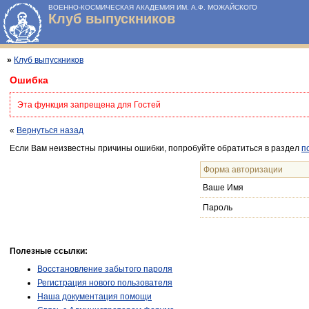
ВОЕННО-КОСМИЧЕСКАЯ АКАДЕМИЯ ИМ. А.Ф. МОЖАЙСКОГО
Клуб выпускников
»
Клуб выпускников
Ошибка
Эта функция запрещена для Гостей
«
Вернуться назад
Если Вам неизвестны причины ошибки, попробуйте обратиться в раздел
п
Форма авторизации
Ваше Имя
Пароль
Полезные ссылки:
Восстановление забытого пароля
Регистрация нового пользователя
Наша документация помощи