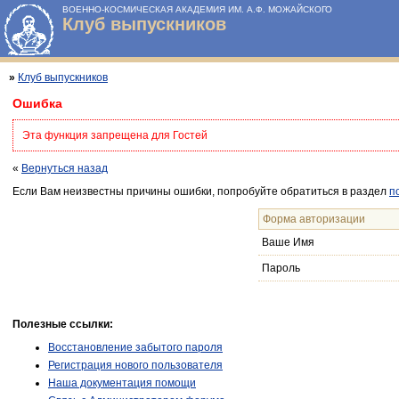
ВОЕННО-КОСМИЧЕСКАЯ АКАДЕМИЯ ИМ. А.Ф. МОЖАЙСКОГО
Клуб выпускников
»
Клуб выпускников
Ошибка
Эта функция запрещена для Гостей
«
Вернуться назад
Если Вам неизвестны причины ошибки, попробуйте обратиться в раздел
п
Форма авторизации
Ваше Имя
Пароль
Полезные ссылки:
Восстановление забытого пароля
Регистрация нового пользователя
Наша документация помощи