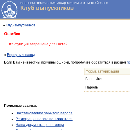
ВОЕННО-КОСМИЧЕСКАЯ АКАДЕМИЯ ИМ. А.Ф. МОЖАЙСКОГО
Клуб выпускников
»
Клуб выпускников
Ошибка
Эта функция запрещена для Гостей
«
Вернуться назад
Если Вам неизвестны причины ошибки, попробуйте обратиться в раздел
п
Форма авторизации
Ваше Имя
Пароль
Полезные ссылки:
Восстановление забытого пароля
Регистрация нового пользователя
Наша документация помощи