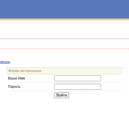
омощи
.
Форма авторизации
Ваше Имя
Пароль