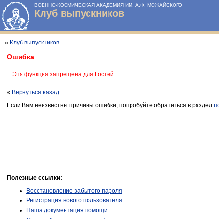
ВОЕННО-КОСМИЧЕСКАЯ АКАДЕМИЯ ИМ. А.Ф. МОЖАЙСКОГО
Клуб выпускников
»
Клуб выпускников
Ошибка
Эта функция запрещена для Гостей
«
Вернуться назад
Если Вам неизвестны причины ошибки, попробуйте обратиться в раздел
п
Полезные ссылки:
Восстановление забытого пароля
Регистрация нового пользователя
Наша документация помощи