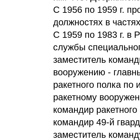
С 1956 по 1959 г. п
должностях в частя
С 1959 по 1983 г. в
службы специальног
заместитель команд
вооружению - главн
ракетного полка по 
ракетному вооружен
командир ракетного
командир 49-й гвар
заместитель команд