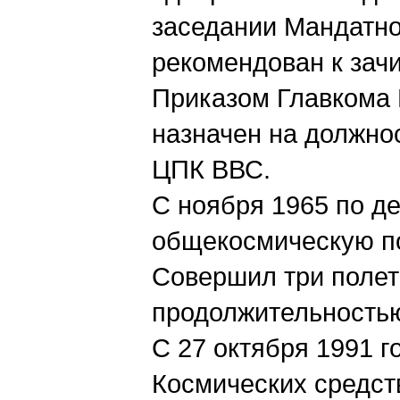
заседании Мандатно
рекомендован к зач
Приказом Главкома 
назначен на должно
ЦПК ВВС.
С ноября 1965 по д
общекосмическую по
Совершил три полет
продолжительностью 3
С 27 октября 1991 
Космических средств