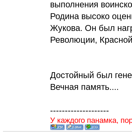
выполнения воинско
Родина высоко оцен
Жукова. Он был наг
Революции, Красной
Достойный был генер
Вечная память....
--------------------
У каждого панамка, пор