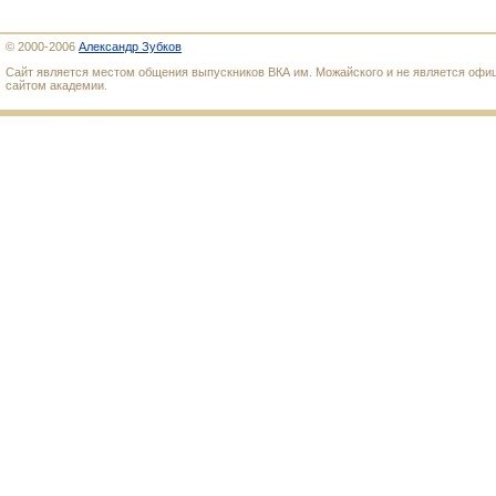
© 2000-2006
Александр Зубков
Сайт является местом общения выпускников ВКА им. Можайского и не является оф
сайтом академии.