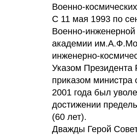
Военно-космических 
С 11 мая 1993 по с
Военно-инженерной
академии им.А.Ф.Мо
инженерно-космичес
Указом Президента 
приказом министра 
2001 года был увол
достижении предель
(60 лет).
Дважды Герой Советс