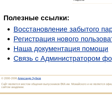
Полезные ссылки:
Восстановление забытого па
Регистрация нового пользова
Наша документация помощи
Связь с Администратором ф
© 2000-2006
Александр Зубков
Сайт является местом общения выпускников ВКА им. Можайского и не является оф
сайтом академии.