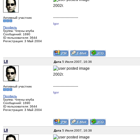
2002г.
--------------------
Активный участник
Igor
Профиль
Группа: Члены клуба
Сообщений: 1690
ID пользователя: 3644
Регистрация: 3 Май 2004
LII
Дата
5 Июля 2007, 16:36
2002г.
--------------------
Активный участник
Igor
Профиль
Группа: Члены клуба
Сообщений: 1690
ID пользователя: 3644
Регистрация: 3 Май 2004
LII
Дата
5 Июля 2007, 16:38