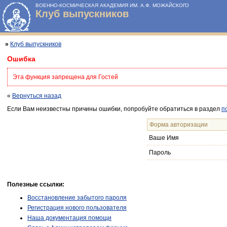
ВОЕННО-КОСМИЧЕСКАЯ АКАДЕМИЯ ИМ. А.Ф. МОЖАЙСКОГО
Клуб выпускников
»
Клуб выпускников
Ошибка
Эта функция запрещена для Гостей
«
Вернуться назад
Если Вам неизвестны причины ошибки, попробуйте обратиться в раздел
п
Форма авторизации
Ваше Имя
Пароль
Полезные ссылки:
Восстановление забытого пароля
Регистрация нового пользователя
Наша документация помощи