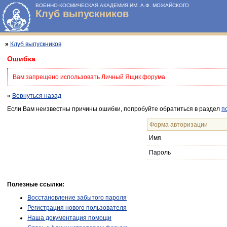
ВОЕННО-КОСМИЧЕСКАЯ АКАДЕМИЯ ИМ. А.Ф. МОЖАЙСКОГО
Клуб выпускников
»
Клуб выпускников
Ошибка
Вам запрещено использовать Личный Ящик форума
«
Вернуться назад
Если Вам неизвестны причины ошибки, попробуйте обратиться в раздел
п
Форма авторизации
Имя
Пароль
Полезные ссылки:
Восстановление забытого пароля
Регистрация нового пользователя
Наша документация помощи