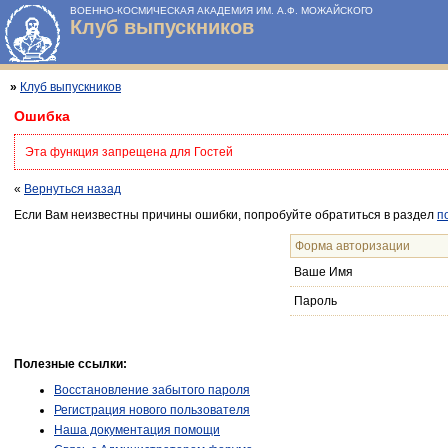
ВОЕННО-КОСМИЧЕСКАЯ АКАДЕМИЯ ИМ. А.Ф. МОЖАЙСКОГО
Клуб выпускников
»
Клуб выпускников
Ошибка
Эта функция запрещена для Гостей
«
Вернуться назад
Если Вам неизвестны причины ошибки, попробуйте обратиться в раздел
п
Форма авторизации
Ваше Имя
Пароль
Полезные ссылки:
Восстановление забытого пароля
Регистрация нового пользователя
Наша документация помощи