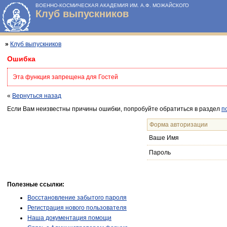
ВОЕННО-КОСМИЧЕСКАЯ АКАДЕМИЯ ИМ. А.Ф. МОЖАЙСКОГО
Клуб выпускников
»
Клуб выпускников
Ошибка
Эта функция запрещена для Гостей
«
Вернуться назад
Если Вам неизвестны причины ошибки, попробуйте обратиться в раздел
п
Форма авторизации
Ваше Имя
Пароль
Полезные ссылки:
Восстановление забытого пароля
Регистрация нового пользователя
Наша документация помощи