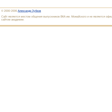
© 2000-2006
Александр Зубков
Сайт является местом общения выпускников ВКА им. Можайского и не является оф
сайтом академии.