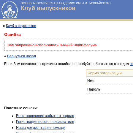
ВОЕННО-КОСМИЧЕСКАЯ АКАДЕМИЯ ИМ. А.Ф. МОЖАЙСКОГО
Клуб выпускников
»
Клуб выпускников
Ошибка
Вам запрещено использовать Личный Ящик форума
«
Вернуться назад
Если Вам неизвестны причины ошибки, попробуйте обратиться в раздел
п
Форма авторизации
Имя
Пароль
Полезные ссылки:
Восстановление забытого пароля
Регистрация нового пользователя
Наша документация помощи