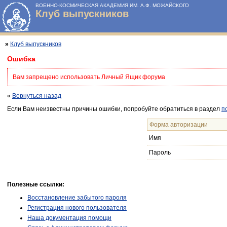
ВОЕННО-КОСМИЧЕСКАЯ АКАДЕМИЯ ИМ. А.Ф. МОЖАЙСКОГО
Клуб выпускников
»
Клуб выпускников
Ошибка
Вам запрещено использовать Личный Ящик форума
«
Вернуться назад
Если Вам неизвестны причины ошибки, попробуйте обратиться в раздел
п
Форма авторизации
Имя
Пароль
Полезные ссылки:
Восстановление забытого пароля
Регистрация нового пользователя
Наша документация помощи