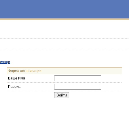
омощи
.
Форма авторизации
Ваше Имя
Пароль