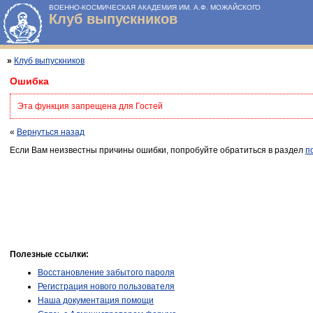
ВОЕННО-КОСМИЧЕСКАЯ АКАДЕМИЯ ИМ. А.Ф. МОЖАЙСКОГО
Клуб выпускников
»
Клуб выпускников
Ошибка
Эта функция запрещена для Гостей
«
Вернуться назад
Если Вам неизвестны причины ошибки, попробуйте обратиться в раздел
п
Полезные ссылки:
Восстановление забытого пароля
Регистрация нового пользователя
Наша документация помощи