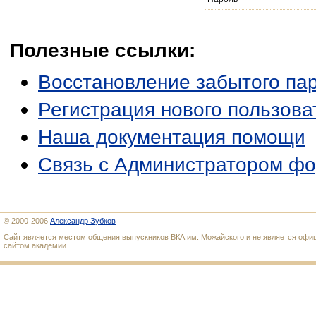
Полезные ссылки:
Восстановление забытого па
Регистрация нового пользова
Наша документация помощи
Связь с Администратором ф
© 2000-2006
Александр Зубков
Сайт является местом общения выпускников ВКА им. Можайского и не является оф
сайтом академии.