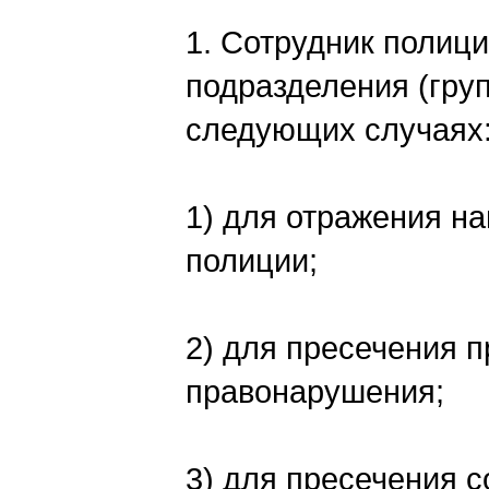
1. Сотрудник полици
подразделения (гру
следующих случаях
1) для отражения н
полиции;
2) для пресечения 
правонарушения;
3) для пресечения 