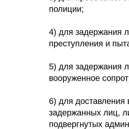
полиции;
4) для задержания л
преступления и пыт
5) для задержания л
вооруженное сопрот
6) для доставления
задержанных лиц, л
подвергнутых админ