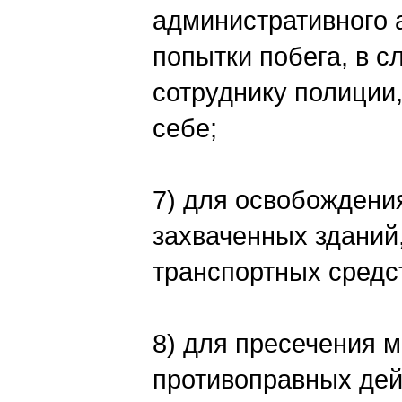
административного а
попытки побега, в 
сотруднику полиции
себе;
7) для освобождени
захваченных зданий
транспортных средс
8) для пресечения 
противоправных де