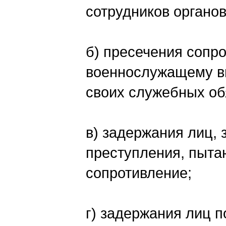
сотрудников органов
б) пресечения сопр
военнослужащему вн
своих служебных об
в) задержания лиц,
преступления, пыта
сопротивление;
г) задержания лиц 