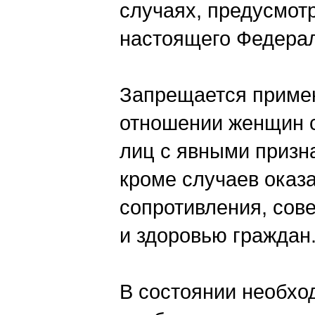
случаях, предусмот
настоящего Федерал
Запрещается примен
отношении женщин 
лиц с явными призн
кроме случаев оказ
сопротивления, сов
и здоровью граждан
В состоянии необхо