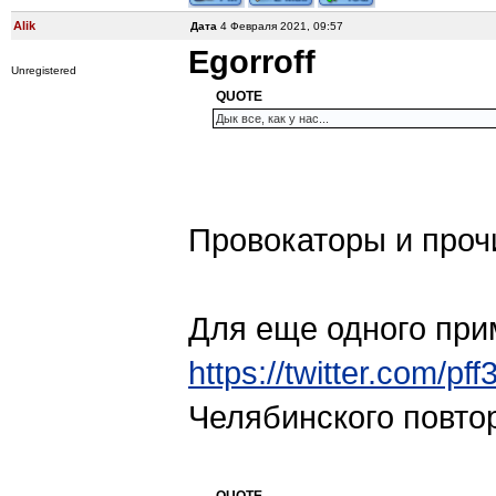
Alik
Дата
4 Февраля 2021, 09:57
Egorroff
Unregistered
QUOTE
Дык все, как у нас...
Провокаторы и проч
Для еще одного пр
https://twitter.com/
Челябинского повто