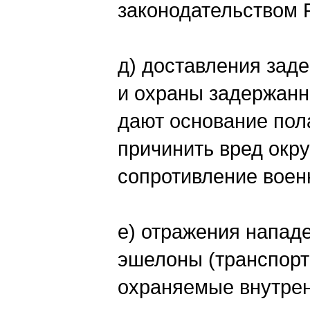
законодательством 
д) доставления зад
и охраны задержанн
дают основание пола
причинить вред окр
сопротивление воен
е) отражения нападе
эшелоны (транспорт
охраняемые внутрен