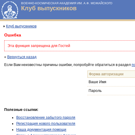
ВОЕННО-КОСМИЧЕСКАЯ АКАДЕМИЯ ИМ. А.Ф. МОЖАЙСКОГО
Клуб выпускников
»
Клуб выпускников
Ошибка
Эта функция запрещена для Гостей
«
Вернуться назад
Если Вам неизвестны причины ошибки, попробуйте обратиться в раздел
п
Форма авторизации
Ваше Имя
Пароль
Полезные ссылки:
Восстановление забытого пароля
Регистрация нового пользователя
Наша документация помощи