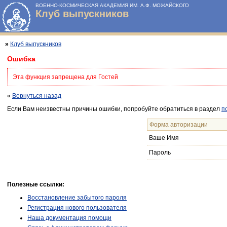
ВОЕННО-КОСМИЧЕСКАЯ АКАДЕМИЯ ИМ. А.Ф. МОЖАЙСКОГО
Клуб выпускников
»
Клуб выпускников
Ошибка
Эта функция запрещена для Гостей
«
Вернуться назад
Если Вам неизвестны причины ошибки, попробуйте обратиться в раздел
п
Форма авторизации
Ваше Имя
Пароль
Полезные ссылки:
Восстановление забытого пароля
Регистрация нового пользователя
Наша документация помощи