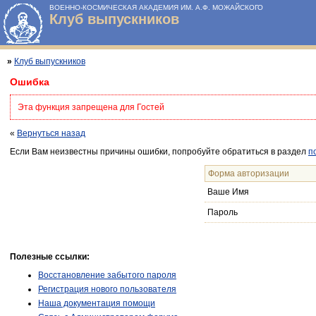
ВОЕННО-КОСМИЧЕСКАЯ АКАДЕМИЯ ИМ. А.Ф. МОЖАЙСКОГО
Клуб выпускников
»
Клуб выпускников
Ошибка
Эта функция запрещена для Гостей
«
Вернуться назад
Если Вам неизвестны причины ошибки, попробуйте обратиться в раздел
п
Форма авторизации
Ваше Имя
Пароль
Полезные ссылки:
Восстановление забытого пароля
Регистрация нового пользователя
Наша документация помощи