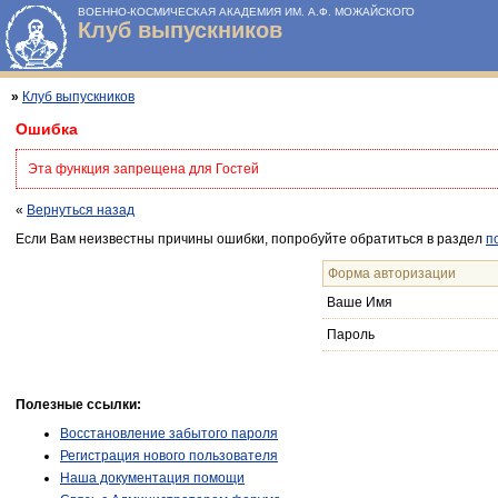
ВОЕННО-КОСМИЧЕСКАЯ АКАДЕМИЯ ИМ. А.Ф. МОЖАЙСКОГО
Клуб выпускников
»
Клуб выпускников
Ошибка
Эта функция запрещена для Гостей
«
Вернуться назад
Если Вам неизвестны причины ошибки, попробуйте обратиться в раздел
п
Форма авторизации
Ваше Имя
Пароль
Полезные ссылки:
Восстановление забытого пароля
Регистрация нового пользователя
Наша документация помощи