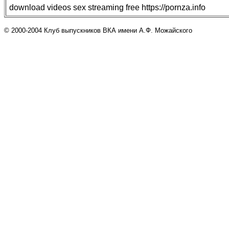
download videos sex streaming free https://pornza.info
© 2000-2004 Клуб выпускников ВКА имени А.Ф. Можайского