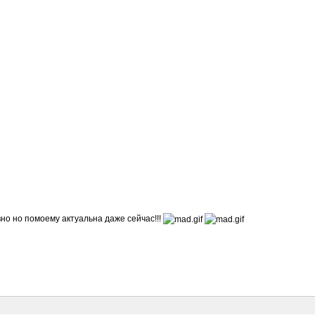
о но помоему актуальна даже сейчас!!!