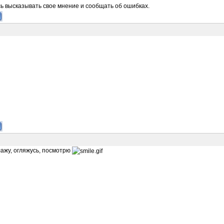
ь высказывать свое мнение и сообщать об ошибках.
лажу, огляжусь, посмотрю