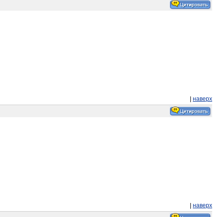
|
наверх
|
наверх