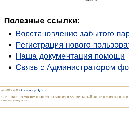
Полезные ссылки:
Восстановление забытого па
Регистрация нового пользова
Наша документация помощи
Связь с Администратором ф
© 2000-2006
Александр Зубков
Сайт является местом общения выпускников ВКА им. Можайского и не является оф
сайтом академии.