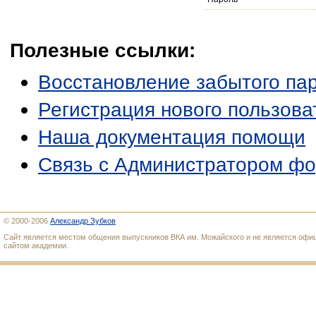
Полезные ссылки:
Восстановление забытого па
Регистрация нового пользова
Наша документация помощи
Связь с Администратором ф
© 2000-2006
Александр Зубков
Сайт является местом общения выпускников ВКА им. Можайского и не является оф
сайтом академии.