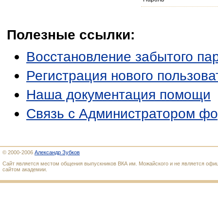
Полезные ссылки:
Восстановление забытого па
Регистрация нового пользова
Наша документация помощи
Связь с Администратором ф
© 2000-2006
Александр Зубков
Сайт является местом общения выпускников ВКА им. Можайского и не является оф
сайтом академии.