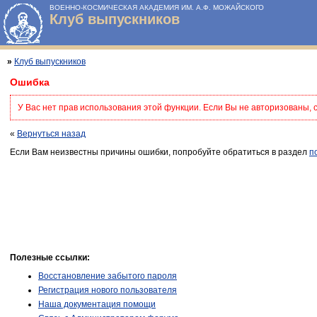
ВОЕННО-КОСМИЧЕСКАЯ АКАДЕМИЯ ИМ. А.Ф. МОЖАЙСКОГО
Клуб выпускников
»
Клуб выпускников
Ошибка
У Вас нет прав использования этой функции. Если Вы не авторизованы, 
«
Вернуться назад
Если Вам неизвестны причины ошибки, попробуйте обратиться в раздел
п
Полезные ссылки:
Восстановление забытого пароля
Регистрация нового пользователя
Наша документация помощи